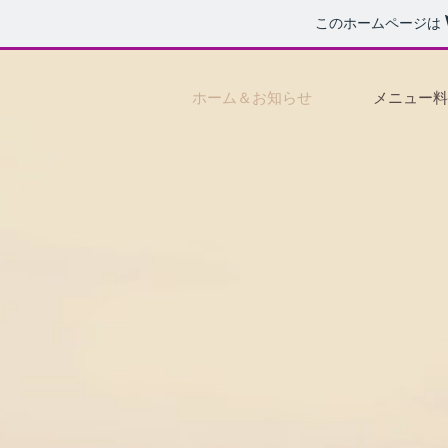
このホームページは
ホーム＆お知らせ
メニュー料