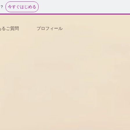
今すぐはじめる
？
あるご質問
プロフィール